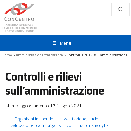
Menu
Home
>
Amministrazione trasparente
>
Controlli e rilievi sull’amministrazione
Controlli e rilievi
sull’amministrazione
Ultimo aggiornamento 17 Giugno 2021
Organismi indipendenti di valutazione, nuclei di
valutazione o altri organismi con funzioni analoghe