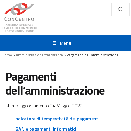
Menu
Home
>
Amministrazione trasparente
>
Pagamenti dell’amministrazione
Pagamenti
dell’amministrazione
Ultimo aggiornamento 24 Maggio 2022
Indicatore di tempestività dei pagamenti
IBAN e pagamenti informatici