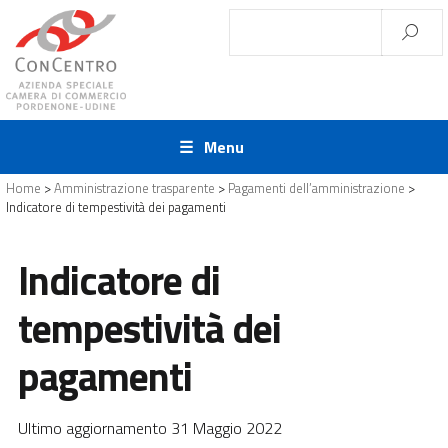
Menu
Home
>
Amministrazione trasparente
>
Pagamenti dell’amministrazione
>
Indicatore di tempestività dei pagamenti
Indicatore di
tempestività dei
pagamenti
Ultimo aggiornamento 31 Maggio 2022